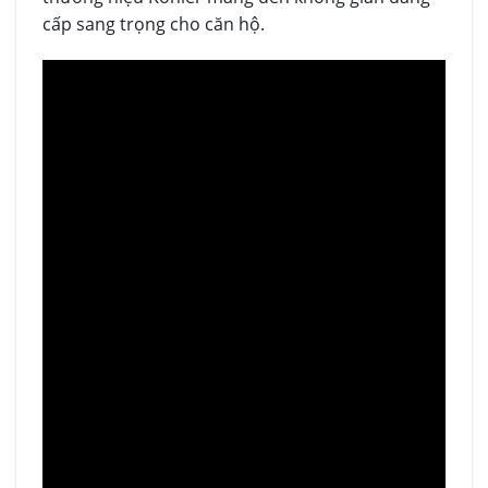
cấp sang trọng cho căn hộ.