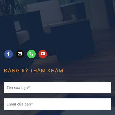
ĐĂNG KÝ THĂM KHÁM