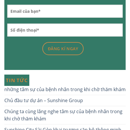
TIN TỨC
những tâm sự của bệnh nhân trong khi chờ thăm khám
Chủ đầu tư dự án – Sunshine Group
Chúng ta cùng lắng nghe tâm sự của bệnh nhân trong
khi chờ thăm khám
Sunshine City Sài Gòn khai trương căn hộ thông minh