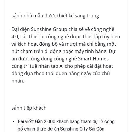
sảnh nhà mẫu được thiết kế sang trọng
Đại diện Sunshine Group chia sẻ về công nghệ
4.0, các thiết bị công nghệ được thiết lập tùy biến
và kích hoạt đồng bộ và mượt mà chỉ bằng một
nút chạm trên di động hoặc máy tính bảng. Dự
án được ứng dụng công nghệ Smart Homes
cùng trí tuệ nhân tạo AI cho phép cài đặt hoạt
động dựa theo thói quen hàng ngày của chủ
nhân.
sảnh tiếp khách
Bài viết: Gần 2.000 khách hàng tham dự lễ công
bố chính thức dự án Sunshine City Sài Gòn